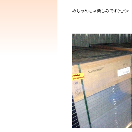
めちゃめちゃ楽しみです(^_^)v