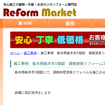
ホーム
>
施工事例
>
施工事例 栃木県栃木市T様邸 屋根塗装
施工事例 栃木県栃木市T様邸 屋根塗装リフォーム
栃木県栃木市T様邸にて、屋根外壁塗装リフォームを施工さ
綺麗に高圧洗浄をします。