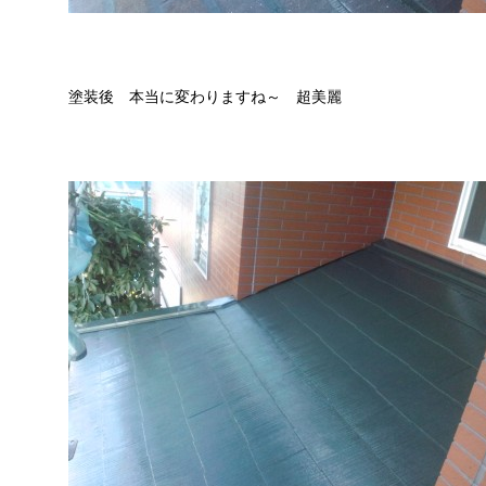
塗装後 本当に変わりますね～ 超美麗