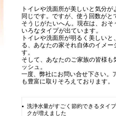
トイレや洗面所が美しいと気分が
同じです。ですが、使う回数がと
そうじがたいへん。現在は、おそ
いろなタイプが出ています。
トイレや洗面所が明るく美しいと
る、あなたの家それ自体のイメー
す。
そして、あなたのご家族の皆様も
ッシュ。
一度、弊社にお問い合せ下さい。
も豊富に取りそろえております。
洗浄水量がすごく節約できるタイ
クが増えました